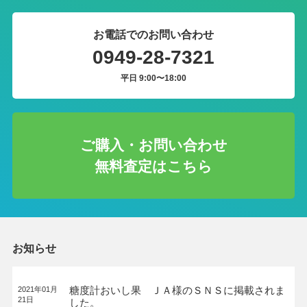
お電話でのお問い合わせ
0949-28-7321
平日 9:00〜18:00
ご購入・お問い合わせ
無料査定はこちら
お知らせ
糖度計おいし果 ＪＡ様のＳＮＳに掲載されま
2021年01月
21日
した。