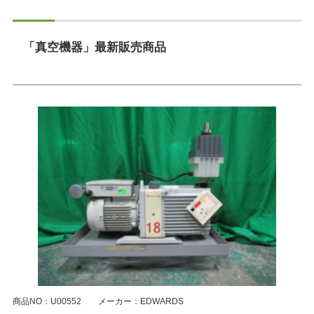
「真空機器」最新販売商品
商品NO：U00552 メーカー：EDWARDS