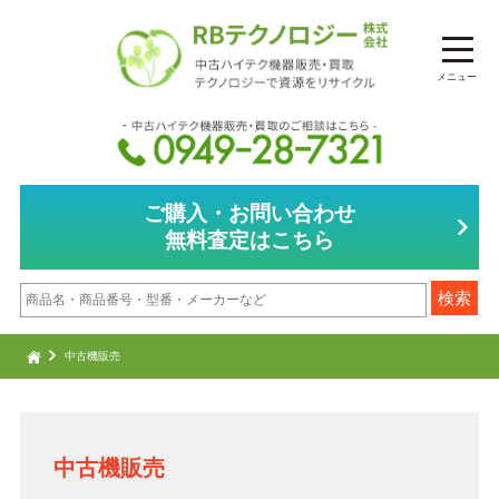
メニュー
ご購入・お問い合わせ
無料査定はこちら
中古機販売
中古機販売