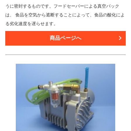
うに密封するものです。フードセーバーによる真空パック
は、 食品を空気から遮断することによって、食品の酸化によ
る劣化速度を遅らせます。
商品ページへ