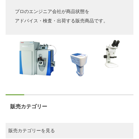
プロのエンジニア会社が商品状態を
アドバイス・検査・出荷する販売商品です。
販売カテゴリー
販売カテゴリーを見る