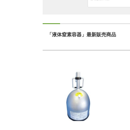
「液体窒素容器」最新販売商品