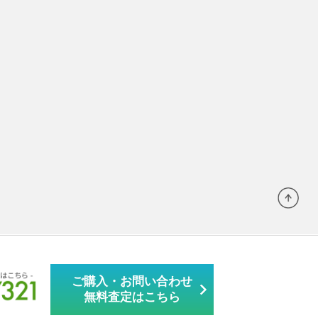
ご購入・お問い合わせ
無料査定はこちら