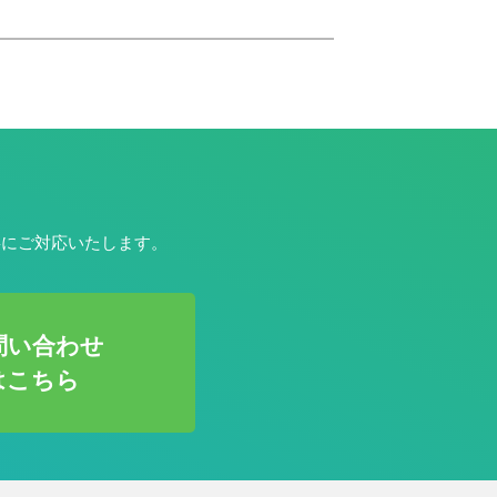
寧にご対応いたします。
問い合わせ
はこちら