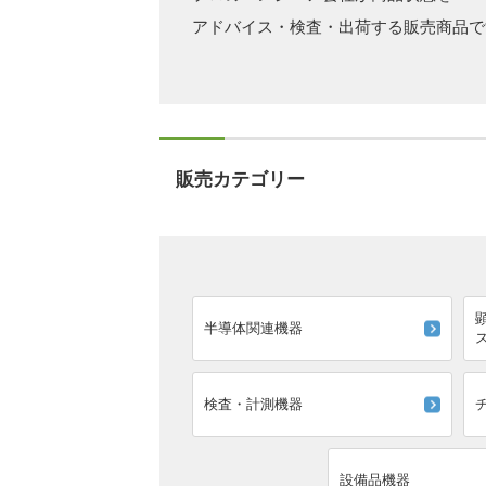
アドバイス・検査・出荷する販売商品で
販売カテゴリー
半導体関連機器
検査・計測機器
設備品機器