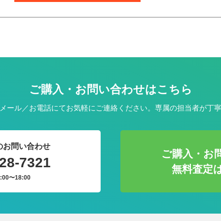
ご購入・お問い合わせはこちら
メール／お電話にてお気軽にご連絡ください。専属の担当者が丁
のお問い合わせ
ご購入・お
28-7321
無料査定
:00〜18:00