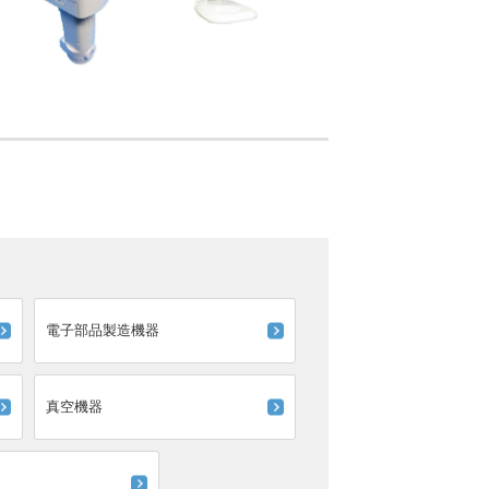
電子部品製造機器
真空機器