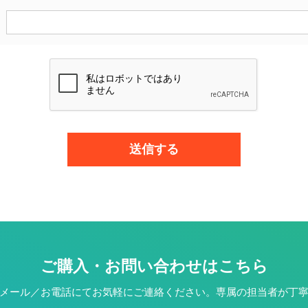
ご購入・お問い合わせはこちら
メール／お電話にてお気軽にご連絡ください。専属の担当者が丁