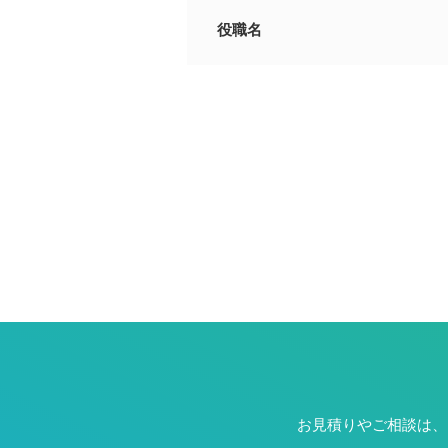
役職名
お見積りやご相談は、