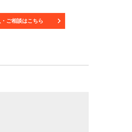
入・ご相談は
こちら