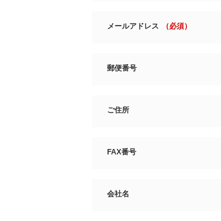
メールアドレス
（必須）
郵便番号
ご住所
FAX番号
会社名