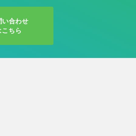
問い合わせ
はこちら