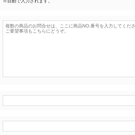
※自動で入力されます。