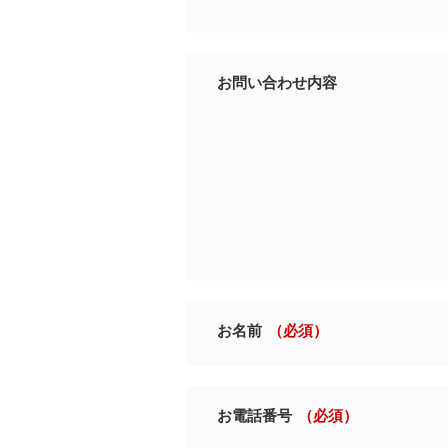
お問い合わせ内容
お名前
（必須）
お電話番号
（必須）