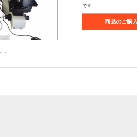
です。
商品のご購