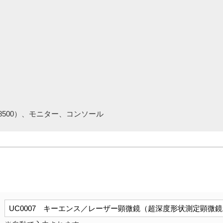
-8500）、モニター、コンソール