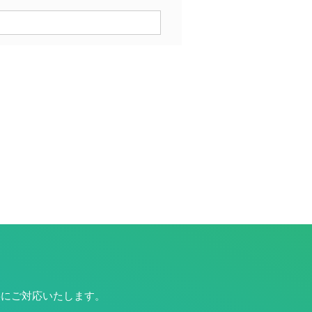
寧にご対応いたします。