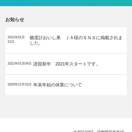
お知らせ
糖度計おいし果 ＪＡ様のＳＮＳに掲載されま
2021年01月
21日
した。
謹賀新年 2021年スタートです。
2021年01月04日
年末年始の休業について
2020年12月31日