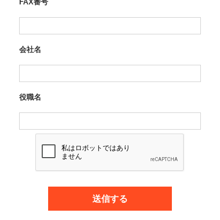
FAX番号
会社名
役職名