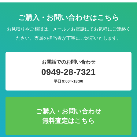
ご購入・お問い合わせはこちら
お見積りやご相談は、メール／お電話にてお気軽にご連絡く
ださい。専属の担当者が丁寧にご対応いたします。
お電話でのお問い合わせ
0949-28-7321
平日 9:00〜18:00
ご購入・お問い合わせ
無料査定はこちら