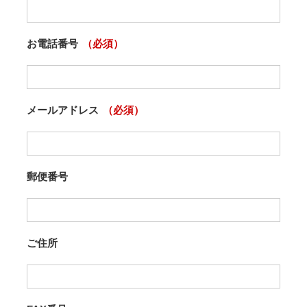
お電話番号
（必須）
メールアドレス
（必須）
郵便番号
ご住所