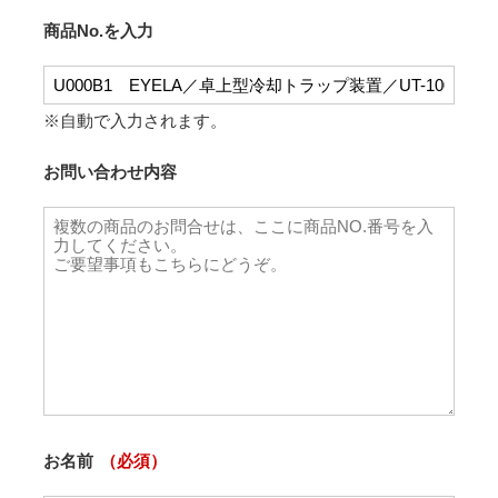
商品No.を入力
※自動で入力されます。
お問い合わせ内容
お名前
（必須）