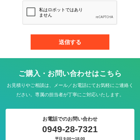
ご購入・お問い合わせはこちら
お見積りやご相談は、メール／お電話にてお気軽にご連絡く
ださい。専属の担当者が丁寧にご対応いたします。
お電話でのお問い合わせ
0949-28-7321
平日 9:00〜18:00