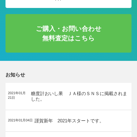
ご購入・お問い合わせ
無料査定はこちら
お知らせ
糖度計おいし果 ＪＡ様のＳＮＳに掲載されま
2021年01月
21日
した。
謹賀新年 2021年スタートです。
2021年01月04日