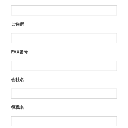
ご住所
FAX番号
会社名
役職名