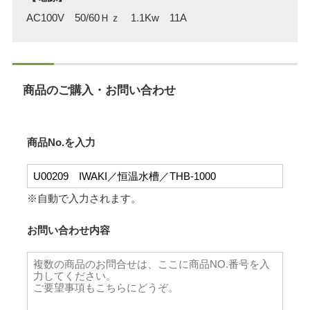
AC100V 50/60Ｈｚ 1.1Kw 11A
商品のご購入・お問い合わせ
商品No.を入力
※自動で入力されます。
お問い合わせ内容