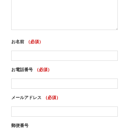
お名前
（必須）
お電話番号
（必須）
メールアドレス
（必須）
郵便番号