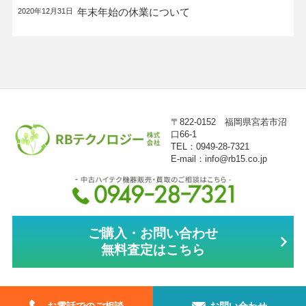
年末年始の休業について
2020年12月31日
〒822-0152 福岡県宮若市沼
口66-1
TEL：0949-28-7321
E-mail：info@rb15.co.jp
ご購入・お問い合わせ
無料査定はこちら