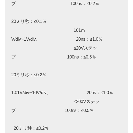
プ 100ns：≤0.2％
20ミリ秒：≤0.1％
101ｍ
V/div~1V/div、 20ns：≤1.0％
≤20Vステッ
プ 100ns：≤0.5％
20ミリ秒：≤0.2％
1.01V/div~10V/div、 20ns：≤1.0％
≤200Vステッ
プ 100ns：≤0.5％
20ミリ秒：≤0.2％