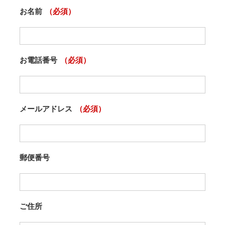
お名前
（必須）
お電話番号
（必須）
メールアドレス
（必須）
郵便番号
ご住所