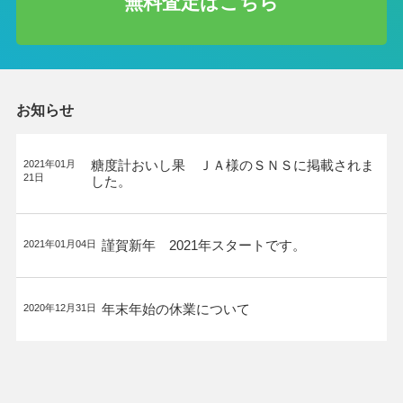
無料査定はこちら
お知らせ
糖度計おいし果 ＪＡ様のＳＮＳに掲載されま
2021年01月
21日
した。
謹賀新年 2021年スタートです。
2021年01月04日
年末年始の休業について
2020年12月31日