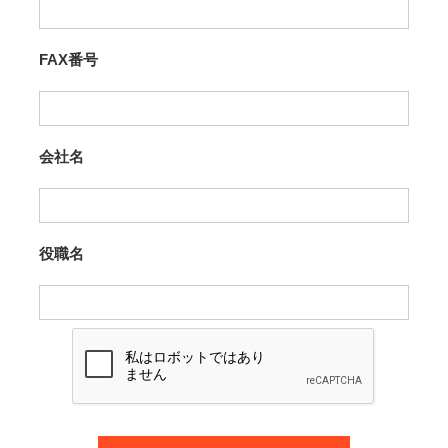
FAX番号
会社名
役職名