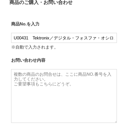
商品のご購入・お問い合わせ
商品No.を入力
※自動で入力されます。
お問い合わせ内容