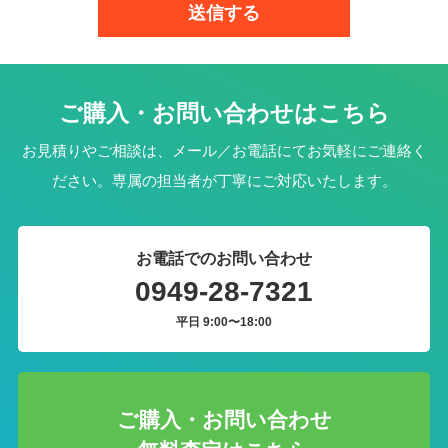
ご購入・お問い合わせはこちら
お見積りやご相談は、メール／お電話にてお気軽にご連絡く
ださい。専属の担当者が丁寧にご対応いたします。
お電話でのお問い合わせ
0949-28-7321
平日 9:00〜18:00
ご購入・お問い合わせ