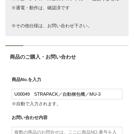
※通電・動作は、確認済です
※その他仕様は、お問い合わせ下さい。
商品のご購入・お問い合わせ
商品No.を入力
※自動で入力されます。
お問い合わせ内容