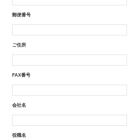
郵便番号
ご住所
FAX番号
会社名
役職名