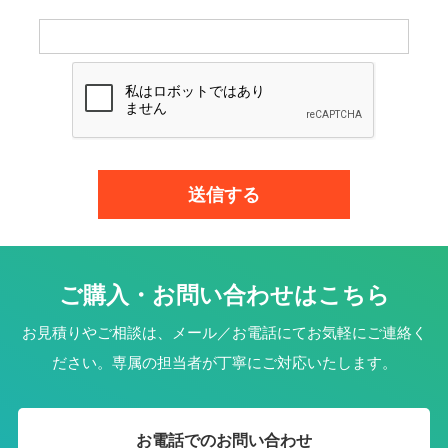
ご購入・お問い合わせはこちら
お見積りやご相談は、メール／お電話にてお気軽にご連絡く
ださい。専属の担当者が丁寧にご対応いたします。
お電話でのお問い合わせ