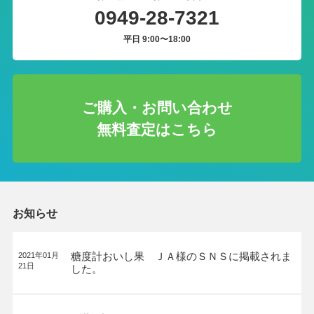
0949-28-7321
平日 9:00〜18:00
ご購入・お問い合わせ
無料査定はこちら
お知らせ
糖度計おいし果 ＪＡ様のＳＮＳに掲載されま
2021年01月
21日
した。