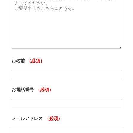
お名前
（必須）
お電話番号
（必須）
メールアドレス
（必須）