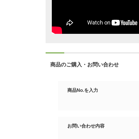
商品のご購入・お問い合わせ
商品No.を入力
お問い合わせ内容