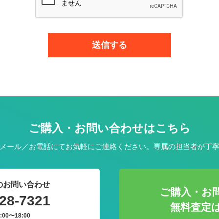
ご購入・お問い合わせはこちら
メール／お電話にてお気軽にご連絡ください。専属の担当者が丁
のお問い合わせ
ご購入・お
28-7321
無料査定
:00〜18:00