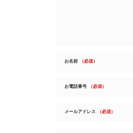
お名前
（必須）
お電話番号
（必須）
メールアドレス
（必須）