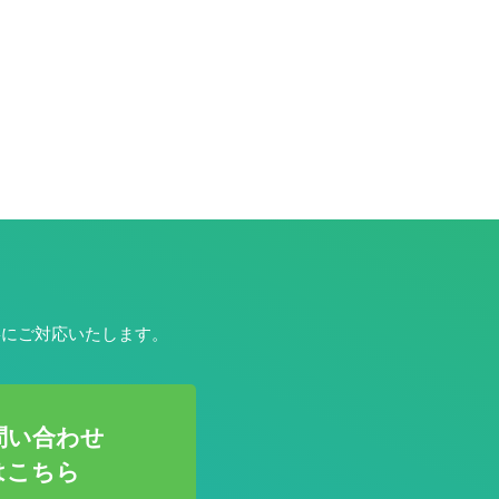
寧にご対応いたします。
問い合わせ
はこちら