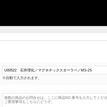
※自動で入力されます。