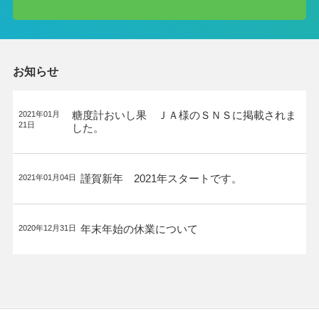
お知らせ
糖度計おいし果 ＪＡ様のＳＮＳに掲載されま
2021年01月
21日
した。
謹賀新年 2021年スタートです。
2021年01月04日
年末年始の休業について
2020年12月31日