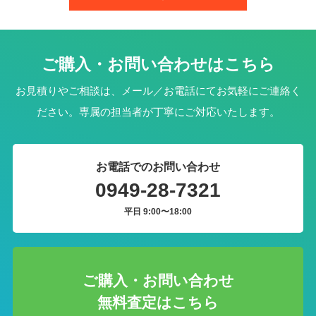
ご購入・お問い合わせはこちら
お見積りやご相談は、メール／お電話にてお気軽にご連絡く
ださい。専属の担当者が丁寧にご対応いたします。
お電話でのお問い合わせ
0949-28-7321
平日 9:00〜18:00
ご購入・お問い合わせ
無料査定はこちら