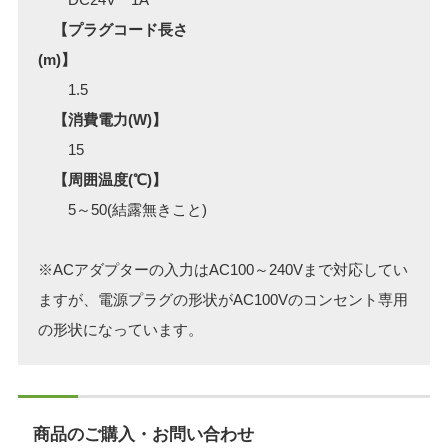
【プラグコード長さ
(m)】
1.5
【消費電力(W)】
15
【周囲温度(℃)】
5～50(結露無きこと)
※ACアダプターの入力はAC100～240Vまで対応してい
ますが、電源プラグの形状がAC100Vのコンセント専用
の形状になっています。
商品のご購入・お問い合わせ