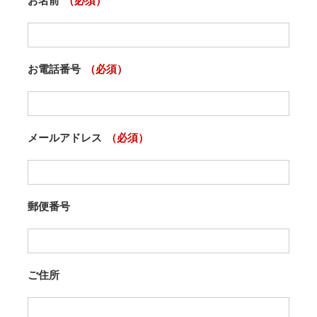
お名前
（必須）
お電話番号
（必須）
メールアドレス
（必須）
郵便番号
ご住所