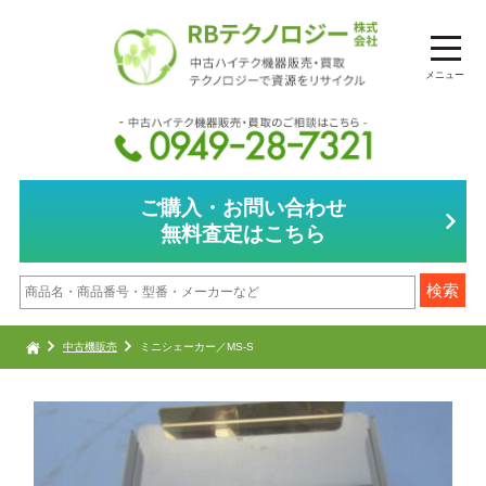
メニュー
ご購入・お問い合わせ
無料査定はこちら
中古機販売
ミニシェーカー／MS-S