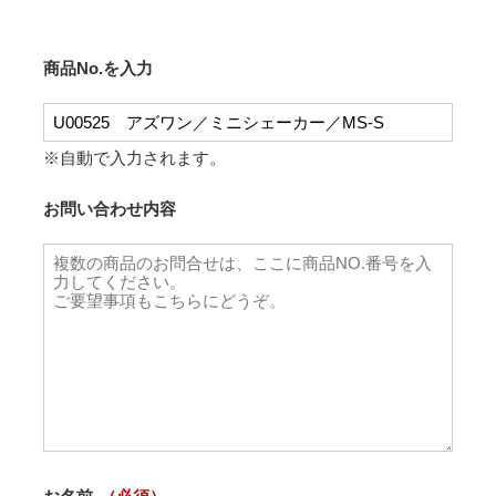
商品No.を入力
※自動で入力されます。
お問い合わせ内容