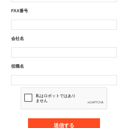
FAX番号
会社名
役職名