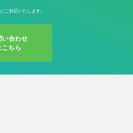
寧にご対応いたします。
問い合わせ
はこちら