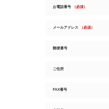
お電話番号
（必須）
メールアドレス
（必須）
郵便番号
ご住所
FAX番号