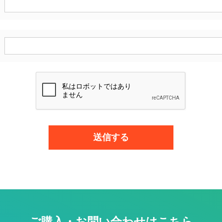
ご購入・お問い合わせはこちら