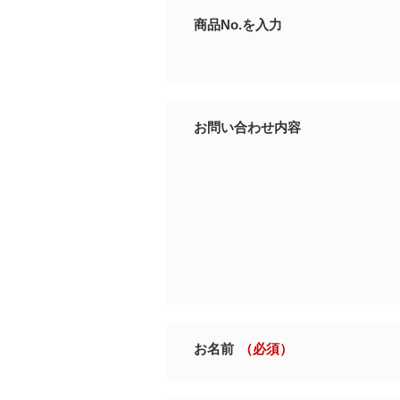
商品No.を入力
お問い合わせ内容
お名前
（必須）