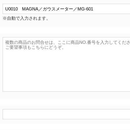
※自動で入力されます。