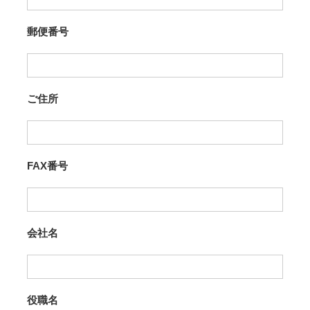
郵便番号
ご住所
FAX番号
会社名
役職名