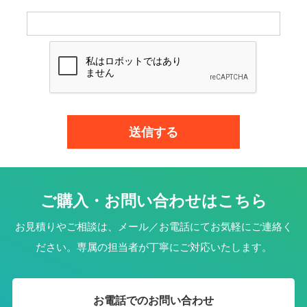
ご購入・お問い合わせはこちら
お見積りやご相談は、メール／お電話にてお気軽にご連絡く
ださい。専属の担当者が丁寧にご対応いたします。
お電話でのお問い合わせ