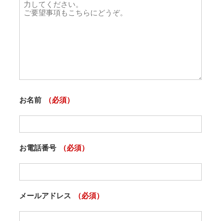
お名前
（必須）
お電話番号
（必須）
メールアドレス
（必須）