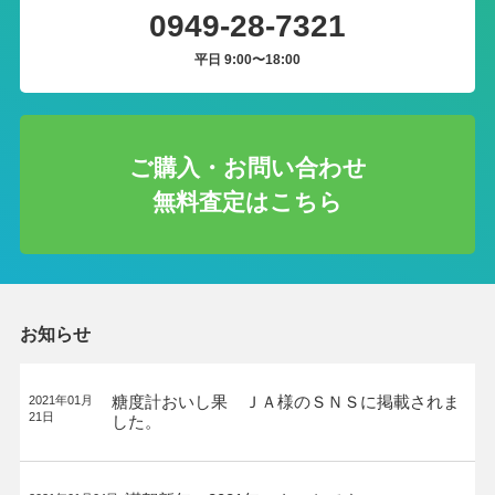
0949-28-7321
平日 9:00〜18:00
ご購入・お問い合わせ
無料査定はこちら
お知らせ
糖度計おいし果 ＪＡ様のＳＮＳに掲載されま
2021年01月
21日
した。