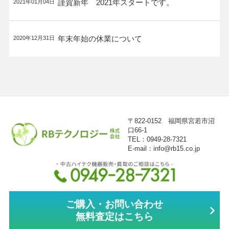
謹賀新年 2021年スタートです。
2021年01月04日
年末年始の休業について
2020年12月31日
〒822-0152 福岡県宮若市沼
口66-1
TEL：0949-28-7321
E-mail：info@rb15.co.jp
ご購入・お問い合わせ
無料査定はこちら