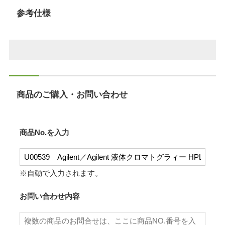
参考仕様
商品のご購入・お問い合わせ
商品No.を入力
※自動で入力されます。
お問い合わせ内容