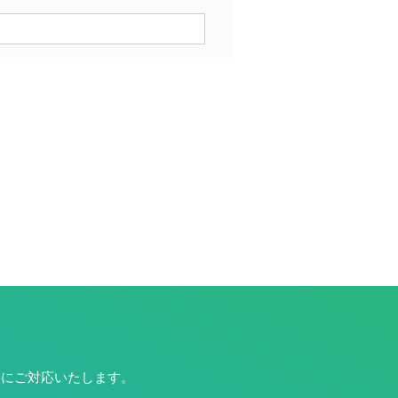
寧にご対応いたします。