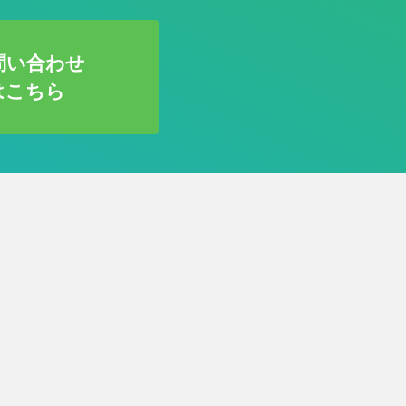
問い合わせ
はこちら