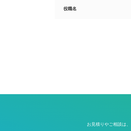
役職名
お見積りやご相談は、