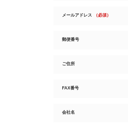
メールアドレス
（必須）
郵便番号
ご住所
FAX番号
会社名