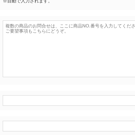
※自動で入力されます。