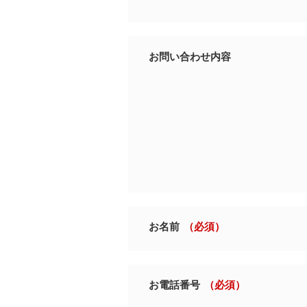
お問い合わせ内容
お名前
（必須）
お電話番号
（必須）