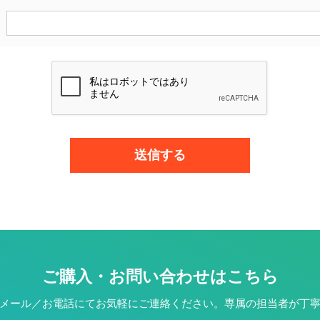
ご購入・お問い合わせはこちら
メール／お電話にてお気軽にご連絡ください。専属の担当者が丁