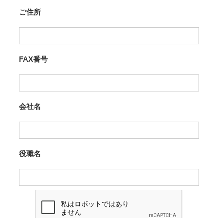
ご住所
FAX番号
会社名
役職名