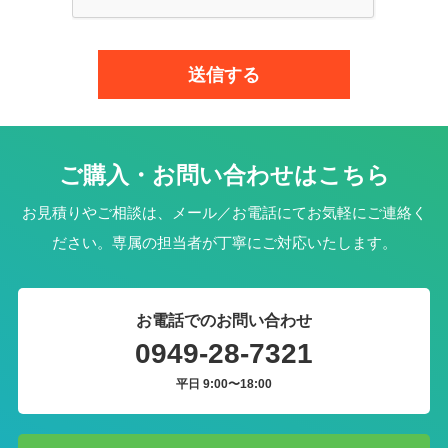
ご購入・お問い合わせはこちら
お見積りやご相談は、メール／お電話にてお気軽にご連絡く
ださい。専属の担当者が丁寧にご対応いたします。
お電話でのお問い合わせ
0949-28-7321
平日 9:00〜18:00