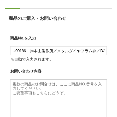
商品のご購入・お問い合わせ
商品No.を入力
※自動で入力されます。
お問い合わせ内容