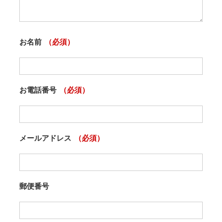
お名前
（必須）
お電話番号
（必須）
メールアドレス
（必須）
郵便番号