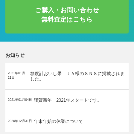
ご購入・お問い合わせ
無料査定はこちら
お知らせ
糖度計おいし果 ＪＡ様のＳＮＳに掲載されま
2021年01月
21日
した。
謹賀新年 2021年スタートです。
2021年01月04日
年末年始の休業について
2020年12月31日