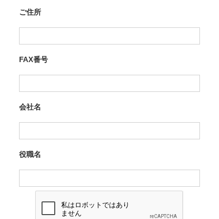
ご住所
FAX番号
会社名
役職名