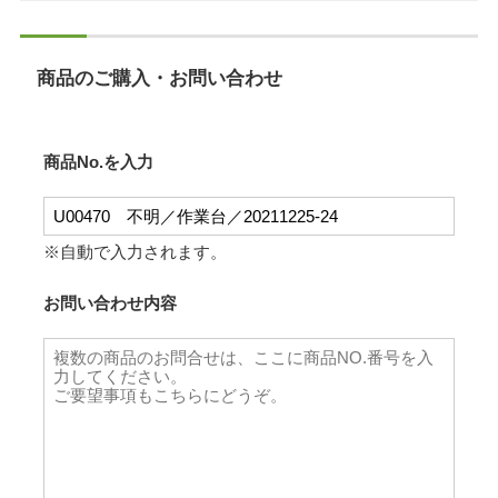
商品のご購入・お問い合わせ
商品No.を入力
※自動で入力されます。
お問い合わせ内容