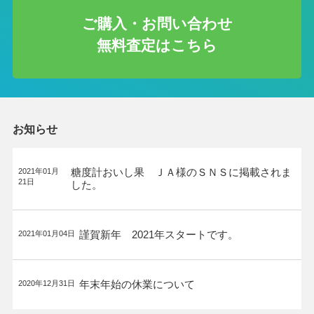
ご購入・お問い合わせ
無料査定はこちら
お知らせ
糖度計おいし果 ＪＡ様のＳＮＳに掲載されま
2021年01月
21日
した。
謹賀新年 2021年スタートです。
2021年01月04日
年末年始の休業について
2020年12月31日