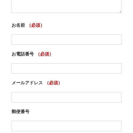
お名前
（必須）
お電話番号
（必須）
メールアドレス
（必須）
郵便番号