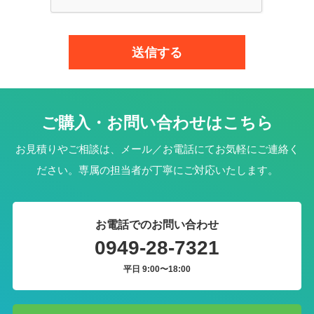
ご購入・お問い合わせはこちら
お見積りやご相談は、メール／お電話にてお気軽にご連絡く
ださい。専属の担当者が丁寧にご対応いたします。
お電話でのお問い合わせ
0949-28-7321
平日 9:00〜18:00